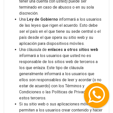
tener una cuenta con usted) puede ser
terminado en caso de abusos o en su sola
discreción.
Una
Ley de Gobierno
informará a los usuarios
de las leyes que rigen el acuerdo. Esto debe
ser el país en el que tiene su sede central o el
país desde el que opera su sitio web y su
aplicación para dispositivos móviles.
Una cláusula de
enlaces a otros sitios web
informará a los usuarios que usted no es
responsable de los sitios web de terceros a
los que enlaza. Este tipo de cláusula
generalmente informará a los usuarios que
ellos son responsables de leer y acordar (o no
estar de acuerdo) con los Términos y
Condiciones o las Políticas de Privacidad de
estos terceros.
Si su sitio web o sus aplicaciones móviles
permiten a los usuarios crear contenido y hacer