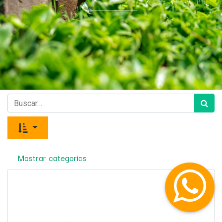
Mostrar categorías