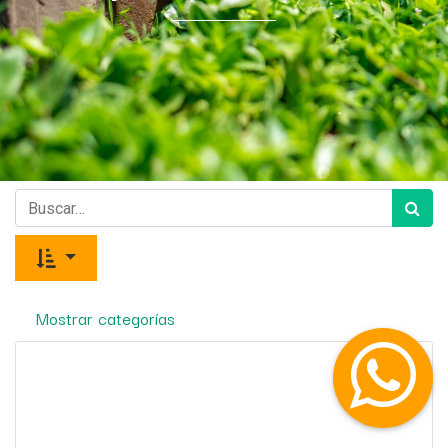
Mostrar categorías