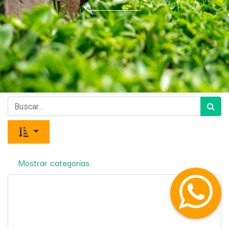
Mostrar categorías